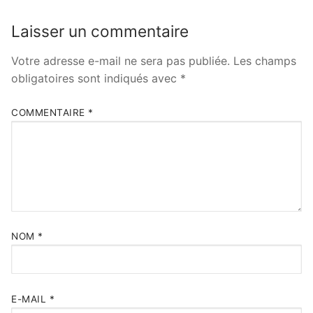
Laisser un commentaire
Votre adresse e-mail ne sera pas publiée.
Les champs
obligatoires sont indiqués avec
*
COMMENTAIRE
*
NOM
*
E-MAIL
*