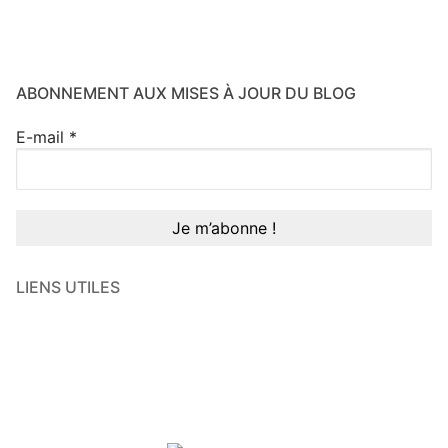
ABONNEMENT AUX MISES À JOUR DU BLOG
E-mail
*
LIENS UTILES