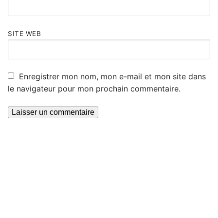
SITE WEB
Enregistrer mon nom, mon e-mail et mon site dans
le navigateur pour mon prochain commentaire.