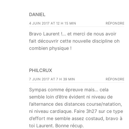
DANIEL
4 JUIN 2017 AT 12 H 15 MIN
RÉPONDRE
Bravo Laurent !… et merci de nous avoir
fait découvrir cette nouvelle discipline oh
combien physique !
PHILCRUX
7 JUIN 2017 AT 7 H 39 MIN
RÉPONDRE
Sympas comme épreuve mais… cela
semble loin d’être évident ni niveau de
l’alternance des distances course/natation,
ni niveau cardiaque. Faire 3h27 sur ce type
d’effort me semble assez costaud, bravo à
toi Laurent. Bonne récup.