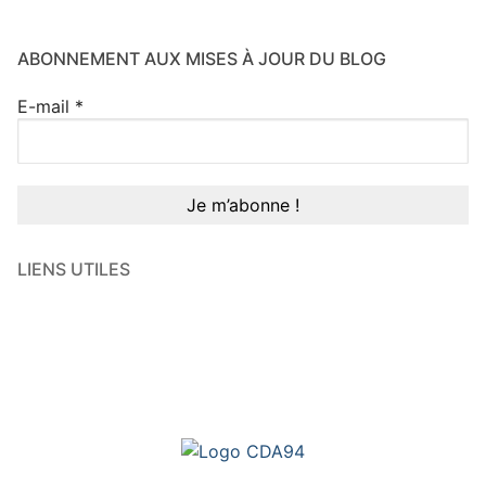
ABONNEMENT AUX MISES À JOUR DU BLOG
E-mail
*
LIENS UTILES