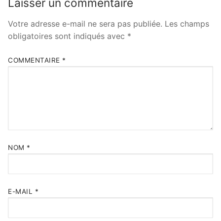
Laisser un commentaire
Votre adresse e-mail ne sera pas publiée.
Les champs
obligatoires sont indiqués avec
*
COMMENTAIRE
*
NOM
*
E-MAIL
*