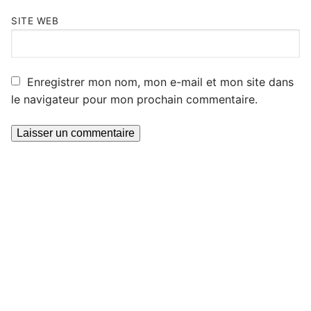
SITE WEB
Enregistrer mon nom, mon e-mail et mon site dans
le navigateur pour mon prochain commentaire.