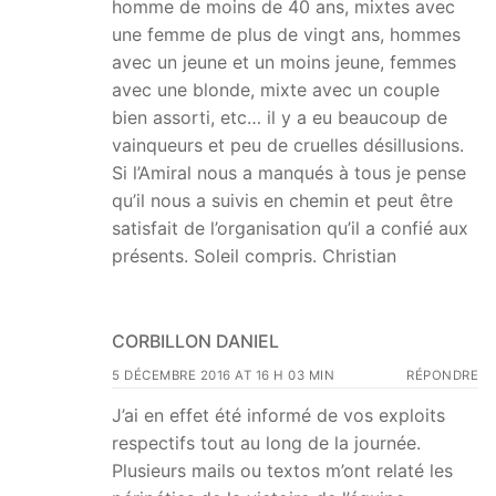
homme de moins de 40 ans, mixtes avec
une femme de plus de vingt ans, hommes
avec un jeune et un moins jeune, femmes
avec une blonde, mixte avec un couple
bien assorti, etc… il y a eu beaucoup de
vainqueurs et peu de cruelles désillusions.
Si l’Amiral nous a manqués à tous je pense
qu’il nous a suivis en chemin et peut être
satisfait de l’organisation qu’il a confié aux
présents. Soleil compris. Christian
CORBILLON DANIEL
5 DÉCEMBRE 2016 AT 16 H 03 MIN
RÉPONDRE
J’ai en effet été informé de vos exploits
respectifs tout au long de la journée.
Plusieurs mails ou textos m’ont relaté les