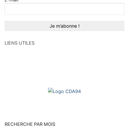
LIENS UTILES
RECHERCHE PAR MOIS