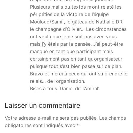
Plusieurs mails ou textos m’ont relaté les
péripéties de la victoire de l’équipe
Mouloud/Samir, le gâteau de Nathalie DR,
le champagne d’Olivier… Les circonstances
ont voulu que je ne soit pas avec vous
mais j’y étais par la pensée. J’ai peut-être
manqué en tant que participant mais
certainement pas en tant qu’organisateur
puisque tout s’est bien passé sur ce plan.
Bravo et merci à ceux qui ont su prendre le
relais… de l’organisation.
Bises à tous. Daniel dit l’Amiral’.
Laisser un commentaire
Votre adresse e-mail ne sera pas publiée.
Les champs
obligatoires sont indiqués avec
*