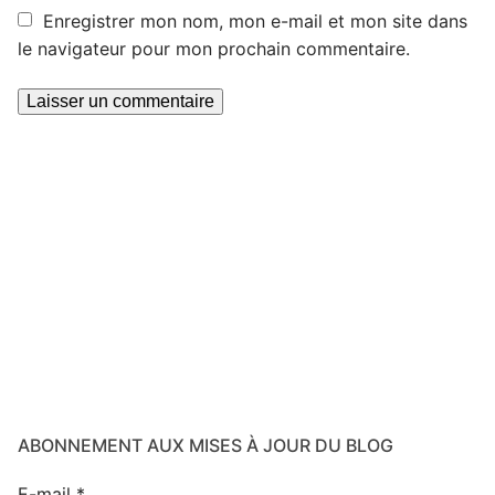
Enregistrer mon nom, mon e-mail et mon site dans
le navigateur pour mon prochain commentaire.
ABONNEMENT AUX MISES À JOUR DU BLOG
E-mail
*