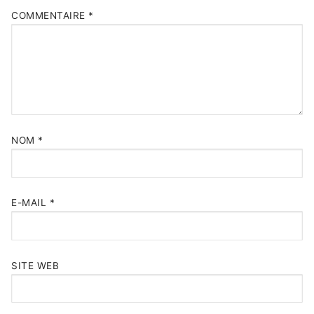
COMMENTAIRE
*
NOM
*
E-MAIL
*
SITE WEB