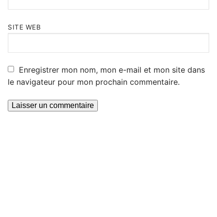
SITE WEB
Enregistrer mon nom, mon e-mail et mon site dans
le navigateur pour mon prochain commentaire.