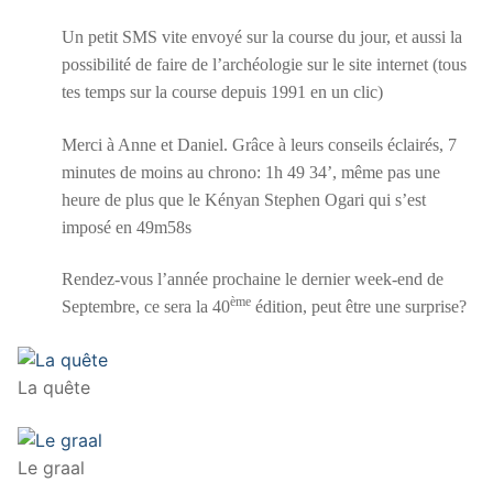
Un petit SMS vite envoyé sur la course du jour, et aussi la
possibilité de faire de l’archéologie sur le site internet (tous
tes temps sur la course depuis 1991 en un clic)
Merci à Anne et Daniel. Grâce à leurs conseils éclairés, 7
minutes de moins au chrono: 1h 49 34’, même pas une
heure de plus que le Kényan Stephen Ogari qui s’est
imposé en 49m58s
Rendez-vous l’année prochaine le dernier week-end de
ème
Septembre, ce sera la 40
édition, peut être une surprise?
La quête
Le graal