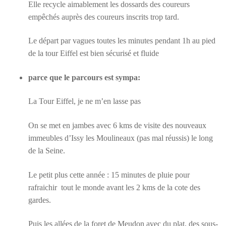
Elle recycle aimablement les dossards des coureurs
empêchés auprès des coureurs inscrits trop tard.
Le départ par vagues toutes les minutes pendant 1h au pied
de la tour Eiffel est bien sécurisé et fluide
parce que le parcours est sympa:
La Tour Eiffel, je ne m’en lasse pas
On se met en jambes avec 6 kms de visite des nouveaux
immeubles d’Issy les Moulineaux (pas mal réussis) le long
de la Seine.
Le petit plus cette année : 15 minutes de pluie pour
rafraichir tout le monde avant les 2 kms de la cote des
gardes.
Puis les allées de la foret de Meudon avec du plat, des sous-