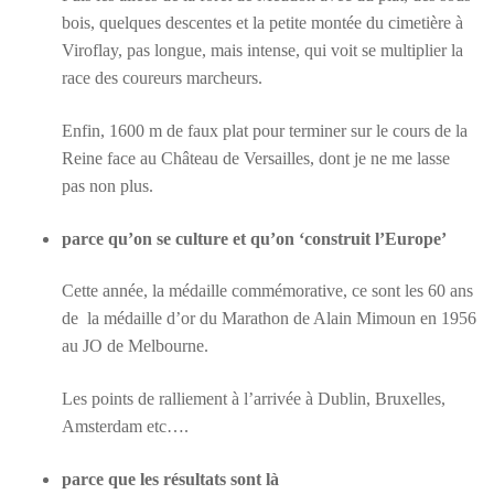
bois, quelques descentes et la petite montée du cimetière à
Viroflay, pas longue, mais intense, qui voit se multiplier la
race des coureurs marcheurs.
Enfin, 1600 m de faux plat pour terminer sur le cours de la
Reine face au Château de Versailles, dont je ne me lasse
pas non plus.
parce qu’on se culture et qu’on ‘construit l’Europe’
Cette année, la médaille commémorative, ce sont les 60 ans
de la médaille d’or du Marathon de Alain Mimoun en 1956
au JO de Melbourne.
Les points de ralliement à l’arrivée à Dublin, Bruxelles,
Amsterdam etc….
parce que les résultats sont là