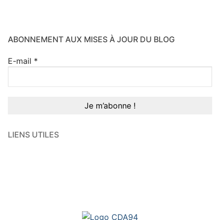
ABONNEMENT AUX MISES À JOUR DU BLOG
E-mail
*
LIENS UTILES