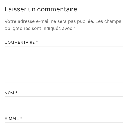
Laisser un commentaire
Votre adresse e-mail ne sera pas publiée.
Les champs
obligatoires sont indiqués avec
*
COMMENTAIRE
*
NOM
*
E-MAIL
*