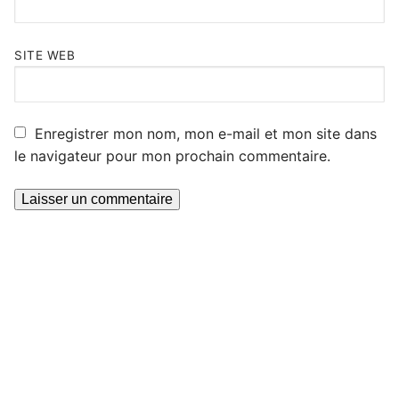
SITE WEB
Enregistrer mon nom, mon e-mail et mon site dans
le navigateur pour mon prochain commentaire.