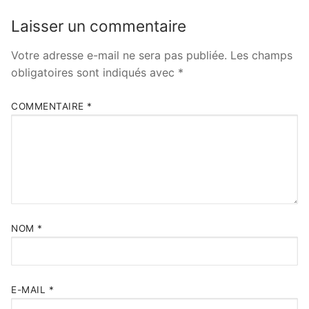
Laisser un commentaire
Votre adresse e-mail ne sera pas publiée.
Les champs
obligatoires sont indiqués avec
*
COMMENTAIRE
*
NOM
*
E-MAIL
*