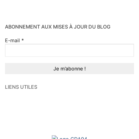
ABONNEMENT AUX MISES À JOUR DU BLOG
E-mail
*
LIENS UTILES