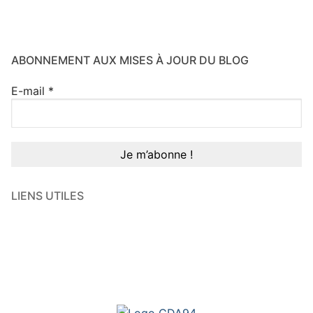
ABONNEMENT AUX MISES À JOUR DU BLOG
E-mail
*
LIENS UTILES