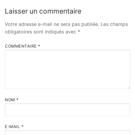
Laisser un commentaire
Votre adresse e-mail ne sera pas publiée.
Les champs
obligatoires sont indiqués avec
*
COMMENTAIRE
*
NOM
*
E-MAIL
*