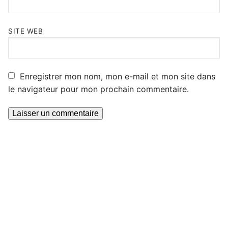
SITE WEB
Enregistrer mon nom, mon e-mail et mon site dans
le navigateur pour mon prochain commentaire.