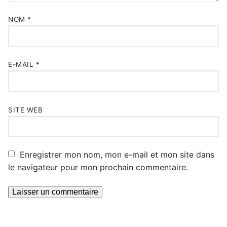
NOM
*
E-MAIL
*
SITE WEB
Enregistrer mon nom, mon e-mail et mon site dans
le navigateur pour mon prochain commentaire.