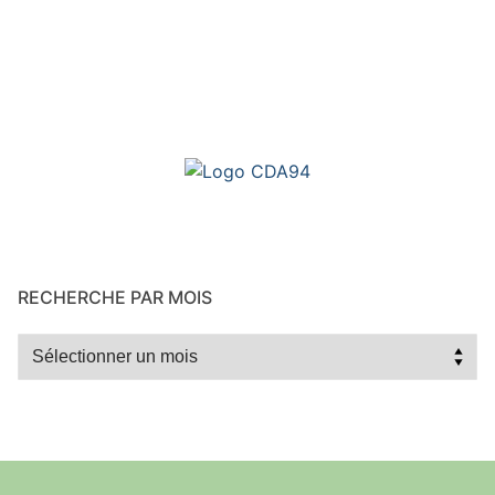
RECHERCHE PAR MOIS
Recherche
par
mois