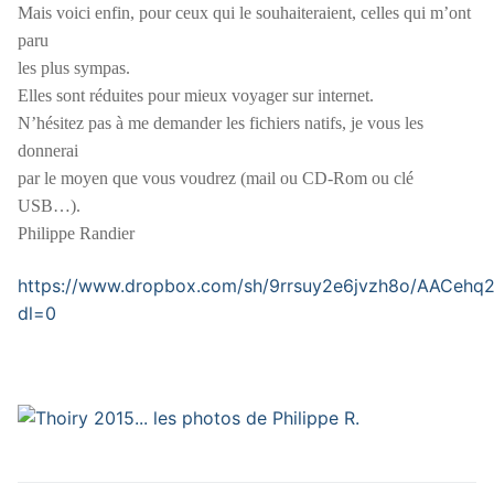
Mais voici enfin, pour ceux qui le souhaiteraient, celles qui m’ont
paru
les plus sympas.
Elles sont réduites pour mieux voyager sur internet.
N’hésitez pas à me demander les fichiers natifs, je vous les
donnerai
par le moyen que vous voudrez (mail ou CD-Rom ou clé
USB…).
Philippe Randier
https://www.dropbox.com/sh/9rrsuy2e6jvzh8o/AACeh
dl=0