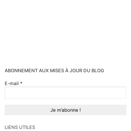
ABONNEMENT AUX MISES À JOUR DU BLOG
E-mail
*
LIENS UTILES