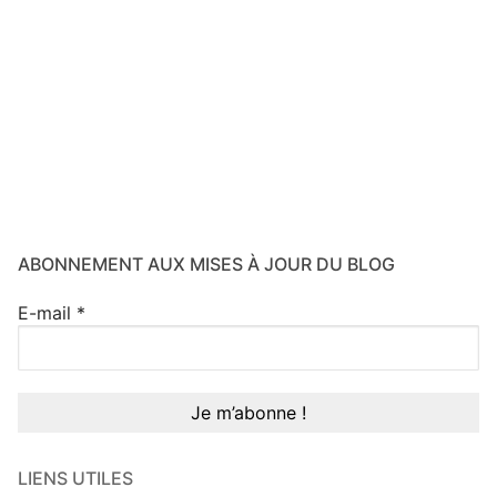
ABONNEMENT AUX MISES À JOUR DU BLOG
E-mail
*
LIENS UTILES