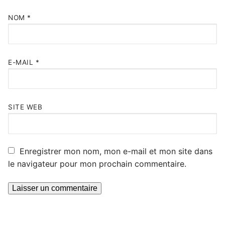
NOM
*
E-MAIL
*
SITE WEB
Enregistrer mon nom, mon e-mail et mon site dans
le navigateur pour mon prochain commentaire.