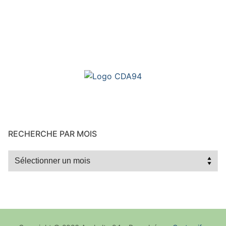
RECHERCHE PAR MOIS
Recherche
par
mois