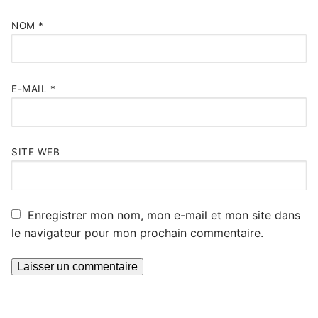
NOM
*
E-MAIL
*
SITE WEB
Enregistrer mon nom, mon e-mail et mon site dans
le navigateur pour mon prochain commentaire.