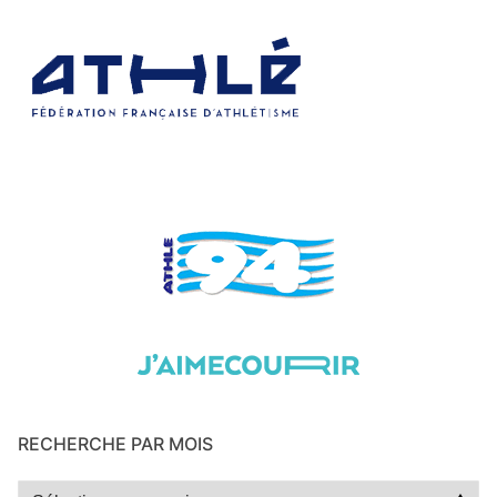
RECHERCHE PAR MOIS
Recherche