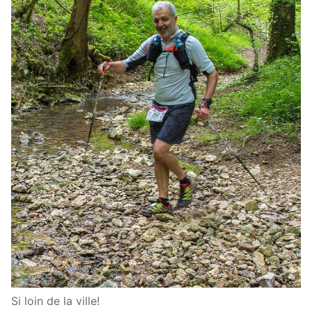
Si loin de la ville!