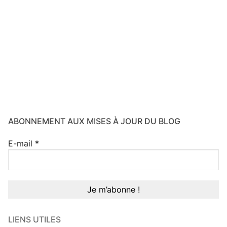
ABONNEMENT AUX MISES À JOUR DU BLOG
E-mail
*
LIENS UTILES