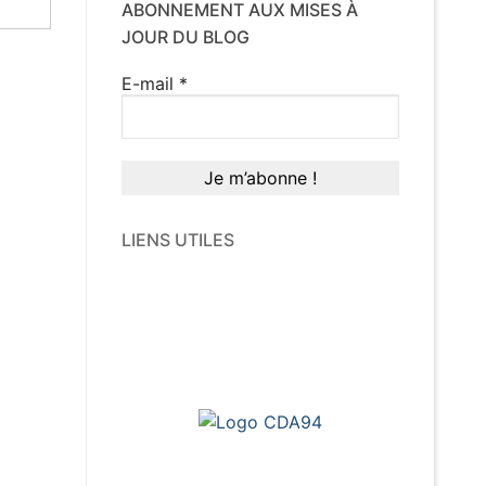
ABONNEMENT AUX MISES À
JOUR DU BLOG
E-mail
*
LIENS UTILES