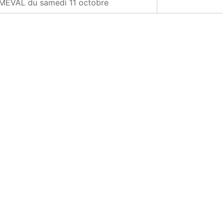
AMEVAL du samedi 11 octobre