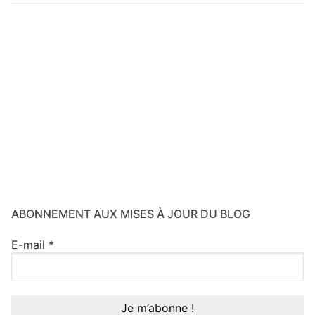
ABONNEMENT AUX MISES À JOUR DU BLOG
E-mail
*