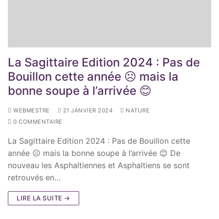
La Sagittaire Edition 2024 : Pas de
Bouillon cette année ☹ mais la
bonne soupe à l’arrivée 😊
WEBMESTRE
21 JANVIER 2024
NATURE
0 COMMENTAIRE
La Sagittaire Edition 2024 : Pas de Bouillon cette
année ☹ mais la bonne soupe à l’arrivée 😊 De
nouveau les Asphaltiennes et Asphaltiens se sont
retrouvés en…
LIRE LA SUITE →