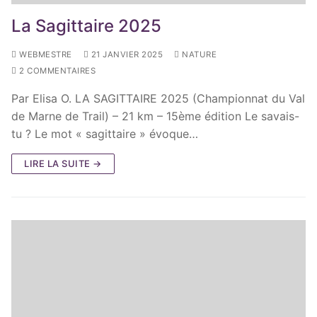
La Sagittaire 2025
WEBMESTRE
21 JANVIER 2025
NATURE
2 COMMENTAIRES
Par Elisa O. LA SAGITTAIRE 2025 (Championnat du Val
de Marne de Trail) – 21 km – 15ème édition Le savais-
tu ? Le mot « sagittaire » évoque…
LIRE LA SUITE →