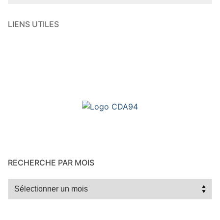
LIENS UTILES
RECHERCHE PAR MOIS
Recherche
par
mois