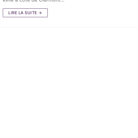
LIRE LA SUITE →