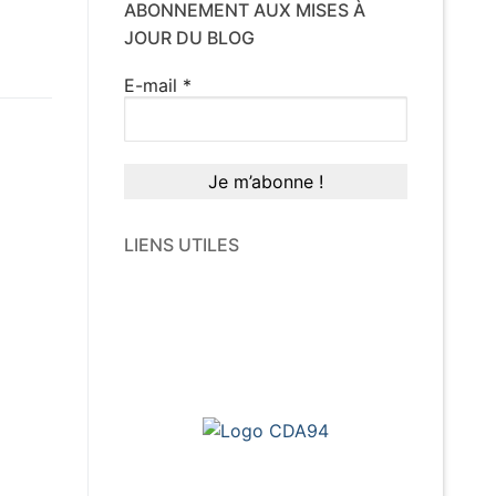
ABONNEMENT AUX MISES À
JOUR DU BLOG
E-mail
*
LIENS UTILES