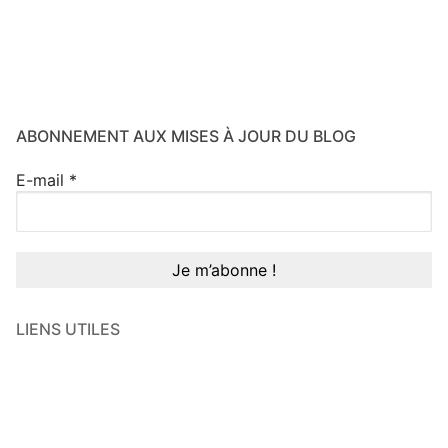
ABONNEMENT AUX MISES À JOUR DU BLOG
E-mail
*
LIENS UTILES