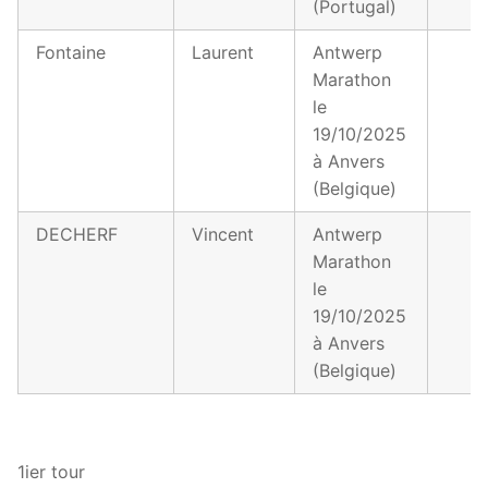
(Portugal)
Fontaine
Laurent
Antwerp
Marathon
le
19/10/2025
à Anvers
(Belgique)
DECHERF
Vincent
Antwerp
Marathon
le
19/10/2025
à Anvers
(Belgique)
1ier tour