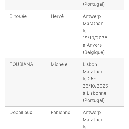
(Portugal)
Bihouée
Hervé
Antwerp
Marathon
le
19/10/2025
à Anvers
(Belgique)
TOUBIANA
Michèle
Lisbon
Marathon
le 25-
26/10/2025
à Lisbonne
(Portugal)
Debailleux
Fabienne
Antwerp
Marathon
le