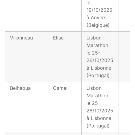
le
19/10/2025
à Anvers
(Belgique)
Vironneau
Elise
Lisbon
Marathon
le 25-
26/10/2025
à Lisbonne
(Portugal)
Belhaoua
Camel
Lisbon
Marathon
le 25-
26/10/2025
à Lisbonne
(Portugal)