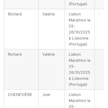
(Portugal)
Richard
Valérie
Lisbon
-
Marathon le
25-
26/10/2025
à Lisbonne
(Portugal)
Richard
Valérie
Lisbon
Marathon le
25-
26/10/2025
à Lisbonne
(Portugal)
CHENEVIÈRE
Joel
Lisbon
Marathon le
25-