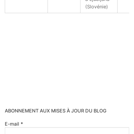
(Slovénie)
ABONNEMENT AUX MISES À JOUR DU BLOG
E-mail
*