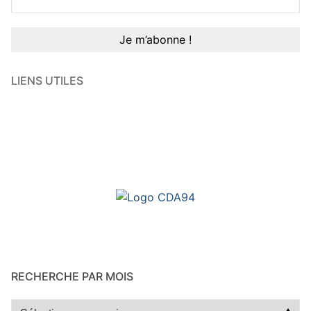
LIENS UTILES
RECHERCHE PAR MOIS
Recherche