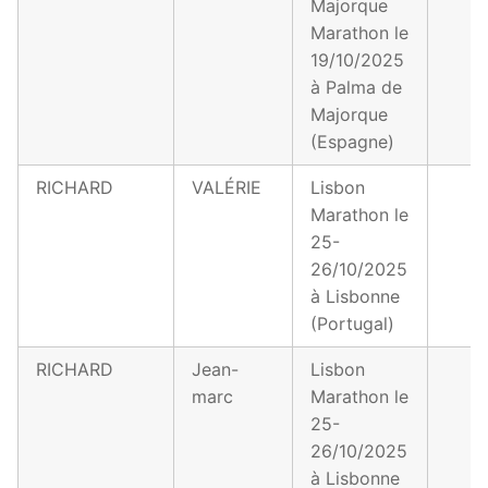
Majorque
Marathon le
19/10/2025
à Palma de
Majorque
(Espagne)
RICHARD
VALÉRIE
Lisbon
Marathon le
25-
26/10/2025
à Lisbonne
(Portugal)
RICHARD
Jean-
Lisbon
marc
Marathon le
25-
26/10/2025
à Lisbonne