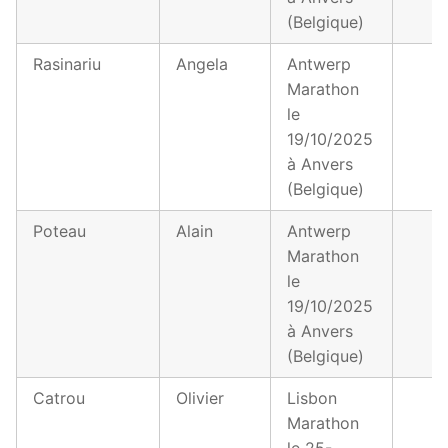
(Belgique)
Rasinariu
Angela
Antwerp
Marathon
le
19/10/2025
à Anvers
(Belgique)
Poteau
Alain
Antwerp
Marathon
le
19/10/2025
à Anvers
(Belgique)
Catrou
Olivier
Lisbon
Marathon
le 25-