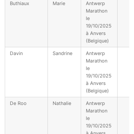
Buthiaux
Marie
Antwerp
Marathon
le
19/10/2025
à Anvers
(Belgique)
Davin
Sandrine
Antwerp
Marathon
le
19/10/2025
à Anvers
(Belgique)
De Roo
Nathalie
Antwerp
Marathon
le
19/10/2025
à Anvers