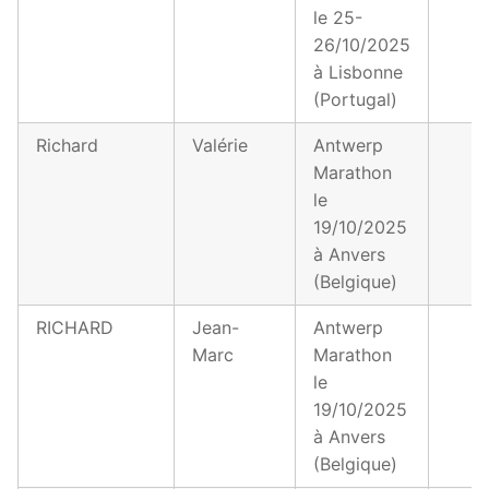
le 25-
26/10/2025
à Lisbonne
(Portugal)
Richard
Valérie
Antwerp
Marathon
le
19/10/2025
à Anvers
(Belgique)
RICHARD
Jean-
Antwerp
Marc
Marathon
le
19/10/2025
à Anvers
(Belgique)