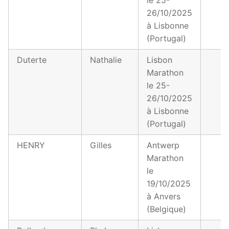
26/10/2025
à Lisbonne
(Portugal)
Duterte
Nathalie
Lisbon
Marathon
le 25-
26/10/2025
à Lisbonne
(Portugal)
HENRY
Gilles
Antwerp
Marathon
le
19/10/2025
à Anvers
(Belgique)