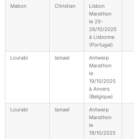
Mabon
Christian
Lisbon
Marathon
le 25-
26/10/2025
à Lisbonne
(Portugal)
Lourabi
Ismael
Antwerp
Marathon
le
19/10/2025
à Anvers
(Belgique)
Lourabi
Ismael
Antwerp
Marathon
le
19/10/2025