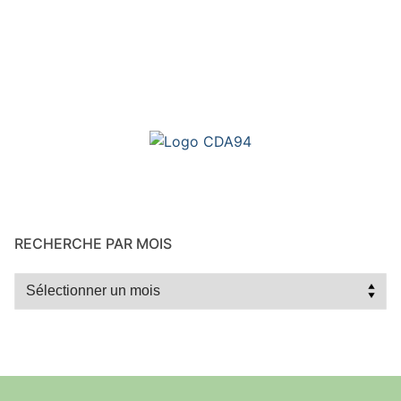
RECHERCHE PAR MOIS
Recherche
par
mois