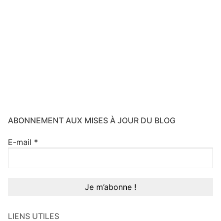
ABONNEMENT AUX MISES À JOUR DU BLOG
E-mail
*
LIENS UTILES