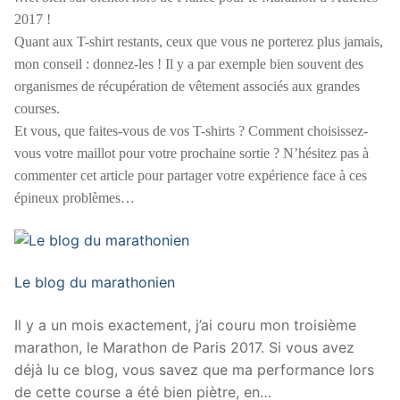
2017 !
Quant aux T-shirt restants, ceux que vous ne porterez plus jamais,
mon conseil : donnez-les ! Il y a par exemple bien souvent des
organismes de récupération de vêtement associés aux grandes
courses.
Et vous, que faites-vous de vos T-shirts ? Comment choisissez-
vous votre maillot pour votre prochaine sortie ? N’hésitez pas à
commenter cet article pour partager votre expérience face à ces
épineux problèmes…
Le blog du marathonien
Il y a un mois exactement, j’ai couru mon troisième
marathon, le Marathon de Paris 2017. Si vous avez
déjà lu ce blog, vous savez que ma performance lors
de cette course a été bien piètre, en…