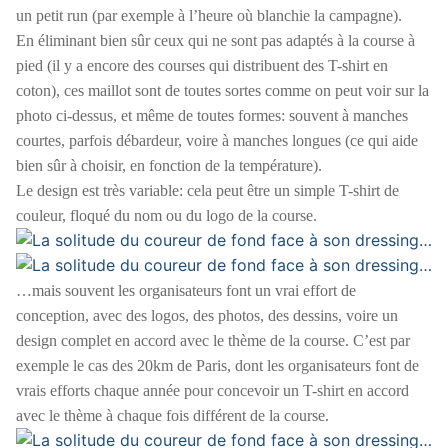
un petit run (par exemple à l’heure où blanchie la campagne).
En éliminant bien sûr ceux qui ne sont pas adaptés à la course à
pied (il y a encore des courses qui distribuent des T-shirt en
coton), ces maillot sont de toutes sortes comme on peut voir sur la
photo ci-dessus, et même de toutes formes: souvent à manches
courtes, parfois débardeur, voire à manches longues (ce qui aide
bien sûr à choisir, en fonction de la température).
Le design est très variable: cela peut être un simple T-shirt de
couleur, floqué du nom ou du logo de la course.
…mais souvent les organisateurs font un vrai effort de
conception, avec des logos, des photos, des dessins, voire un
design complet en accord avec le thème de la course. C’est par
exemple le cas des 20km de Paris, dont les organisateurs font de
vrais efforts chaque année pour concevoir un T-shirt en accord
avec le thème à chaque fois différent de la course.