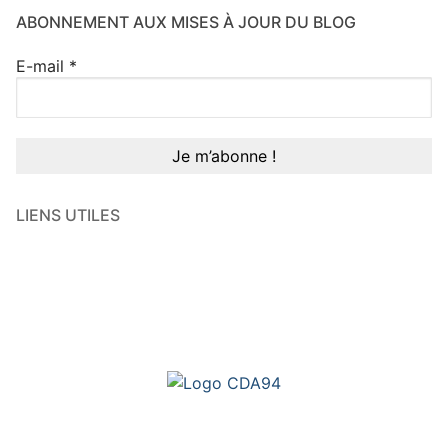
ABONNEMENT AUX MISES À JOUR DU BLOG
E-mail
*
LIENS UTILES