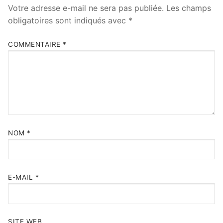
Votre adresse e-mail ne sera pas publiée.
Les champs
obligatoires sont indiqués avec
*
COMMENTAIRE
*
NOM
*
E-MAIL
*
SITE WEB