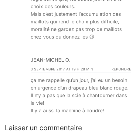
choix des couleurs.
Mais c’est justement l’accumulation des
maillots qui rend le choix plus difficile,
moralité ne gardez pas trop de maillots
chez vous ou donnez les 😉
JEAN-MICHEL O.
3 SEPTEMBRE 2017 AT 19 H 28 MIN
RÉPONDRE
ça me rappelle qu’un jour, j’ai eu un besoin
en urgence d’un drapeau bleu blanc rouge.
Il n’y a pas que la scie à chantourner dans
la vie!
Il y a aussi la machine à coudre!
Laisser un commentaire