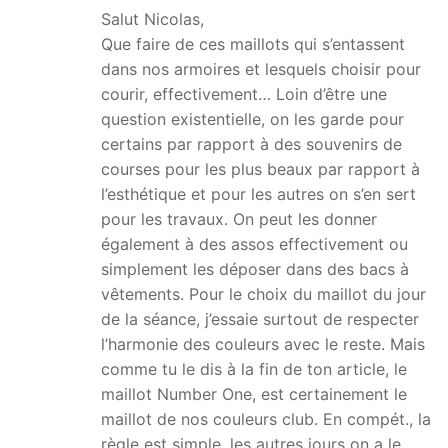
Salut Nicolas,
Que faire de ces maillots qui s’entassent
dans nos armoires et lesquels choisir pour
courir, effectivement… Loin d’être une
question existentielle, on les garde pour
certains par rapport à des souvenirs de
courses pour les plus beaux par rapport à
l’esthétique et pour les autres on s’en sert
pour les travaux. On peut les donner
également à des assos effectivement ou
simplement les déposer dans des bacs à
vêtements. Pour le choix du maillot du jour
de la séance, j’essaie surtout de respecter
l’harmonie des couleurs avec le reste. Mais
comme tu le dis à la fin de ton article, le
maillot Number One, est certainement le
maillot de nos couleurs club. En compét., la
règle est simple, les autres jours on a le