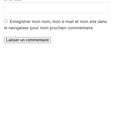
Enregistrer mon nom, mon e-mail et mon site dans
le navigateur pour mon prochain commentaire.