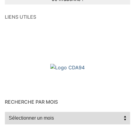
LIENS UTILES
RECHERCHE PAR MOIS
Recherche
par
mois