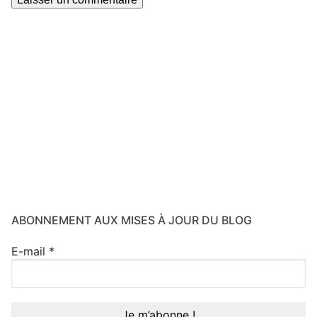
ABONNEMENT AUX MISES À JOUR DU BLOG
E-mail
*