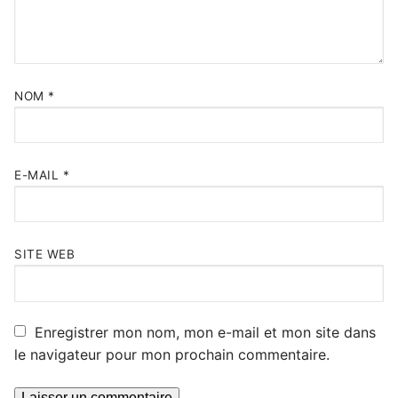
NOM
*
E-MAIL
*
SITE WEB
Enregistrer mon nom, mon e-mail et mon site dans
le navigateur pour mon prochain commentaire.