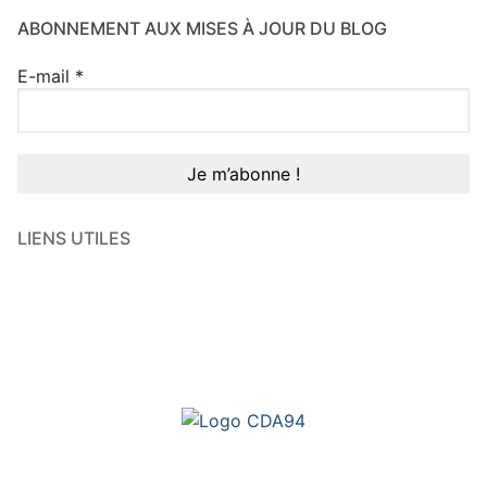
ABONNEMENT AUX MISES À JOUR DU BLOG
E-mail
*
LIENS UTILES